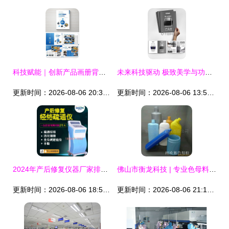
科技赋能｜创新产品画册背后的数字化设计逻辑
未来科技驱动 极致美学与功能的完美融合
更新时间：2026-08-06 20:35:57
更新时间：2026-08-06 13:56:14
2024年产后修复仪器厂家排行榜 科技赋能下的母婴市场新趋势
佛山市衡龙科技 | 专业色母料产品体系一览
更新时间：2026-08-06 18:52:30
更新时间：2026-08-06 21:10:39