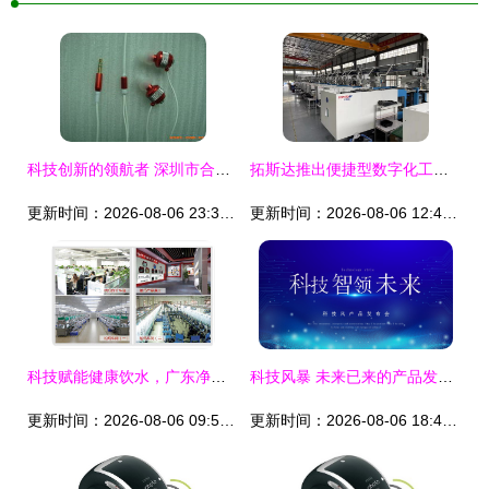
科技创新的领航者 深圳市合创卓越科技有限公司
拓斯达推出便捷型数字化工厂解决方案——拓星链科技全球首发
更新时间：2026-08-06 23:30:38
更新时间：2026-08-06 12:42:09
科技赋能健康饮水，广东净水器加盟优选之道
科技风暴 未来已来的产品发布会
更新时间：2026-08-06 09:52:54
更新时间：2026-08-06 18:49:58