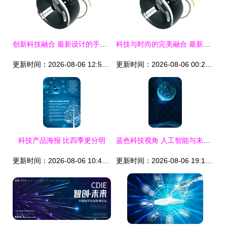
创新科技融合 最新设计的手表MP3产品体验
科技与时尚的完美融合 最新手表MP3产品体验
更新时间：2026-08-06 12:59:29
更新时间：2026-08-06 00:28:38
科技产品海报 比四季更分明
蓝色科技视角 人工智能与未来科学的交织图景（千库网素材助力免费下载）
更新时间：2026-08-06 10:41:53
更新时间：2026-08-06 19:10:24