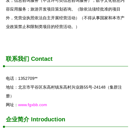
发；信息咨询服务（不含许可类信息咨询服务）；数字文化创意内
容应用服务；旅游开发项目策划咨询。（除依法须经批准的项目
外，凭营业执照依法自主开展经营活动）（不得从事国家和本市产
业政策禁止和限制类项目的经营活动。）
联系我们
Contact
电话：1352709**
地址：北京市平谷区东高村镇东高村兴业路55号-24148（集群注
册）
网址：
www.fgxbb.com
企业简介
Introduction