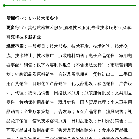
所属行业：
专业技术服务业
更多行业：
其他质检技术服务,质检技术服务,专业技术服务业,科学
研究和技术服务业
经营范围：
一般项目：技术服务、技术开发、技术咨询、技术交
流、技术转让、技术推广；服装辅料销售；电子产品销售；家用电
器零配件销售；数字内容制作服务（不含出版发行）；市场营销策
划；针纺织品及原料销售；会议及展览服务；货物进出口；二手日
用百货销售；日用化学产品销售；化妆品批发；箱包销售；广告设
计、代理；纸制品销售；网络技术服务；服装服饰批发；文具用品
零售；劳动保护用品销售；玩具销售；国内贸易代理；个人卫生用
品销售；企业形象策划；广告发布；五金产品零售；渔具销售；礼
品花卉销售；信息技术咨询服务；日用品批发；日用杂品销售；工
艺美术品及礼仪用品销售（象牙及其制品除外）；食用农产品批