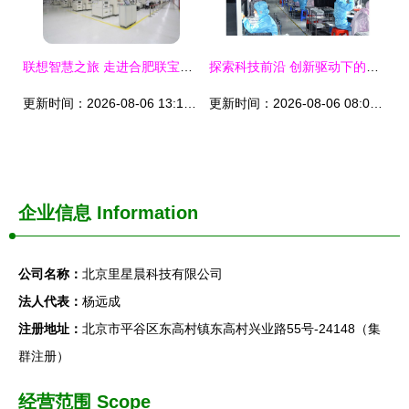
联想智慧之旅 走进合肥联宝科技智能制造生产基地
探索科技前沿 创新驱动下的未来展望
更新时间：2026-08-06 13:18:26
更新时间：2026-08-06 08:08:46
企业信息
Information
公司名称：
北京里星晨科技有限公司
法人代表：
杨远成
注册地址：
北京市平谷区东高村镇东高村兴业路55号-24148（集
群注册）
经营范围 Scope