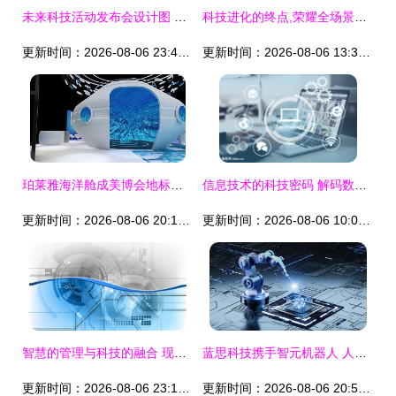
未来科技活动发布会设计图 科技与创意的视觉盛宴
科技进化的终点,荣耀全场景的新起点 科技
更新时间：2026-08-06 23:44:13
更新时间：2026-08-06 13:34:09
珀莱雅海洋舱成美博会地标，品牌升级迈向国际化科技前沿
信息技术的科技密码 解码数智融合新时代
更新时间：2026-08-06 20:14:00
更新时间：2026-08-06 10:05:49
智慧的管理与科技的融合 现代企业的新引擎
蓝思科技携手智元机器人 人形机器人产业加速迈向新高度
更新时间：2026-08-06 23:14:05
更新时间：2026-08-06 20:53:06